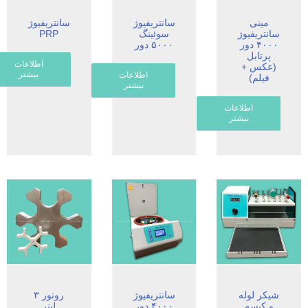
مینی
سانتریفیوژ
سانتریفیوژ
سانتریفیوژ
سوئینگ
PRP
۴۰۰۰ دور
۵۰۰۰ دور
پرتابل
اطلاعات
(عکس +
بیشتر
اطلاعات
فیلم)
بیشتر
اطلاعات
بیشتر
شیکر لوله
سانتریفیوژ
روتور ۳
و کیسه
۴۰۰۰ دور
لیتر